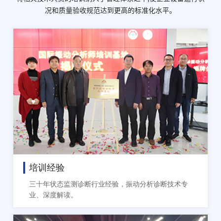
况和质量验收规范达到更高的标准化水平。
培训经验
三十年状态监测诊断行业经验，振动分析诊断技术专
业、深度解读。