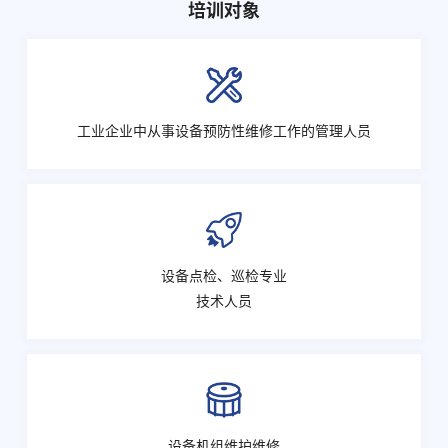
培训对象
工业企业中从事设备预防性维修工作的管理人员
设备点检、巡检专业
技术人员
设备机组维护维修