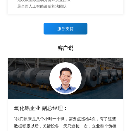
最全面人工智能诊断算法团队
服务支持
客户说
氧化铝企业 副总经理：
“我们原来是八个小时一个班，需要点巡检4次，有了这些
数据积累以后，关键设备一天只巡检一次，企业整个负担