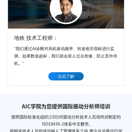
地铁 技术工程师：
“我们通过AI诊断对风机振动频率、转速相关指标进行监
测。如果数值超标，我们就会派人过去抢修，防止意外停
机。”
点击了解
AIC学院为您提供国际振动分析师培训
按照国际标准化组织(1SO)对振动分析技术人员培所训制定的
ISO18436-2体系中文教学,
将相关技术人员的培训纳入了管理体系之中,使企业设备运行状