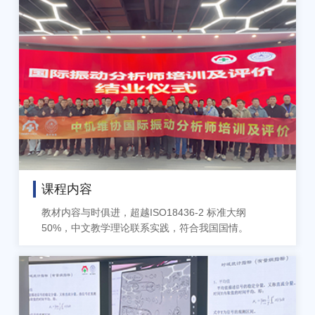
课程内容
教材内容与时俱进，超越ISO18436-2 标准大纲
50%，中文教学理论联系实践，符合我国国情。