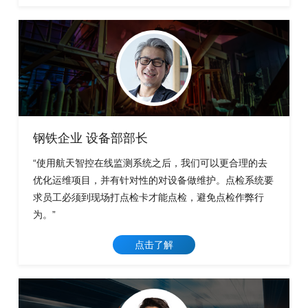
钢铁企业 设备部部长
“使用航天智控在线监测系统之后，我们可以更合理的去
优化运维项目，并有针对性的对设备做维护。点检系统要
求员工必须到现场打点检卡才能点检，避免点检作弊行
为。”
点击了解