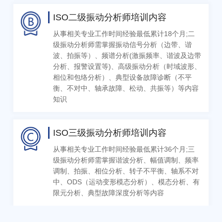
ISO二级振动分析师培训内容
从事相关专业工作时间经验最低累计18个月;二
级振动分析师需掌握振动信号分析（边带、谐
波、拍振等）、频谱分析(激振频率、谐波及边带
分析、报警设置等)、高级振动分析（时域波形、
相位和包络分析）、典型设备故障诊断（不平
衡、不对中、轴承故障、松动、共振等）等内容
知识
ISO三级振动分析师培训内容
从事相关专业工作时间经验最低累计36个月;三
级振动分析师需掌握谐波分析、幅值调制、频率
调制、拍振、相位分析、转子不平衡、轴系不对
中、ODS（运动变形模态分析）、模态分析、有
限元分析、典型故障深度分析等内容