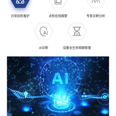
日常巡检看护
点检在线报警
专家诊断分析
AI诊断
设备全生命周期管理