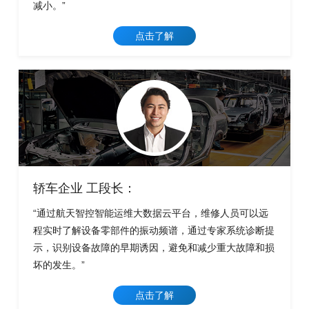
减小。”
点击了解
轿车企业 工段长：
“通过航天智控智能运维大数据云平台，维修人员可以远
程实时了解设备零部件的振动频谱，通过专家系统诊断提
示，识别设备故障的早期诱因，避免和减少重大故障和损
坏的发生。”
点击了解