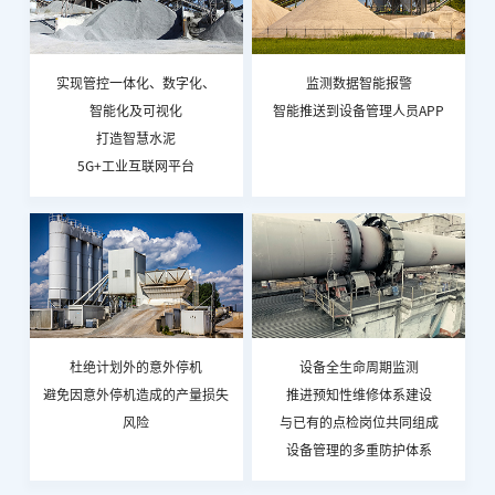
实现管控一体化、数字化、
监测数据智能报警
智能化及可视化
智能推送到设备管理人员APP
打造智慧水泥
5G+工业互联网平台
杜绝计划外的意外停机
设备全生命周期监测
避免因意外停机造成的产量损失
推进预知性维修体系建设
风险
与已有的点检岗位共同组成
设备管理的多重防护体系