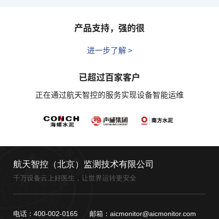
产品支持，强的很
进一步了解 >
已超过百家客户
正在通过航天智控的服务实现设备智能运维
航天智控（北京）监测技术有限公司
千万设备云上好医生，让世界运转更安全
电话：400-002-0165
邮箱：aicmonitor@aicmonitor.com