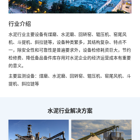
行业介绍
水泥行业主要设备有煤磨、水泥磨、回转窑、辊压机、窑尾风
机、斗提机、斜拉链等，设备种类繁多，其结构复杂、特点不
一，除安全性和可靠性是普遍要求外，设备检修耗资巨大，节约
检修费、降低备品备件库存用对水泥企业的经济运营成本有重要
的意义。
主要监测设备：煤磨、水泥磨、回转窑、辊压机、窑尾风机、斗
提机、斜拉链等
水泥行业解决方案