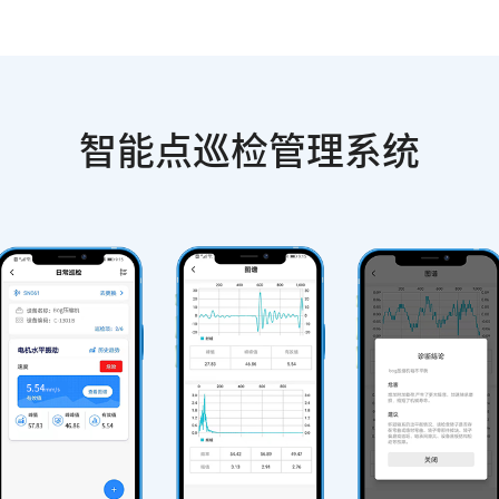
智能点巡检管理系统
划的缺勤和漏检，无法逃脱平台
人员考核管理，是点巡检带来的另一价值体现。