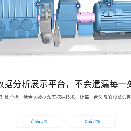
能数采器+智能传感仪，24h全天
利用高性能ARM处理器+FPGA逻辑阵列+DSP浮点运算，具有
数据分析展示平台，不会遗漏每一
对比分析，结合大数据深度挖掘技术，让每一台设备的预警信息
你的设备，就该这样去呵护。
时数据监测，搭配三维设备模型，每条数据都在告诉你设备的秘
产品试用
查看详情