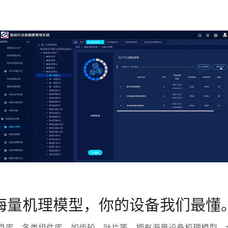
设备结构多复杂，一键得出诊断
断原理，利用当前测量的故障信号、专家知识库、征兆事实库进
海量机理模型，你的设备我们最懂
承信息库，各类组件库，如齿轮、叶片等，拥有海量设备机理模型
功率谱、伯德图……你所知道的