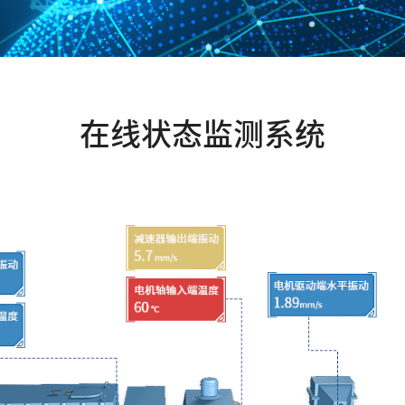
在线状态监测系统