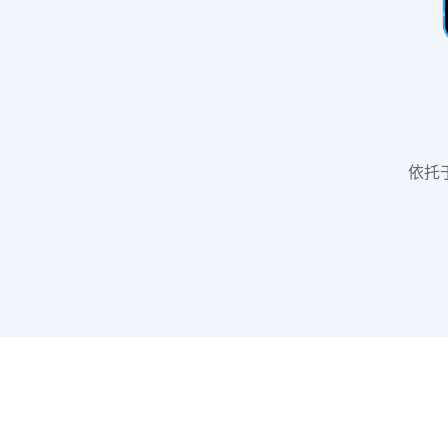
依托
“
虽然