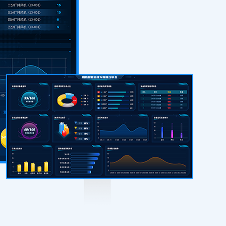
一览无余。
中已消耗物料自动出入库，实现库存评估，智能采购。
及时通知到相关责任人。
流转环节的数据真实可靠，无一遗漏。