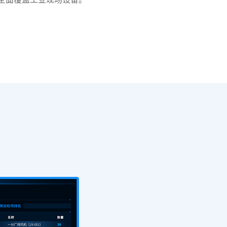
谱的价值最大化。